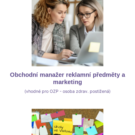
Obchodní manažer reklamní předměty a
marketing
(vhodné pro OZP - osoba zdrav. postižená)