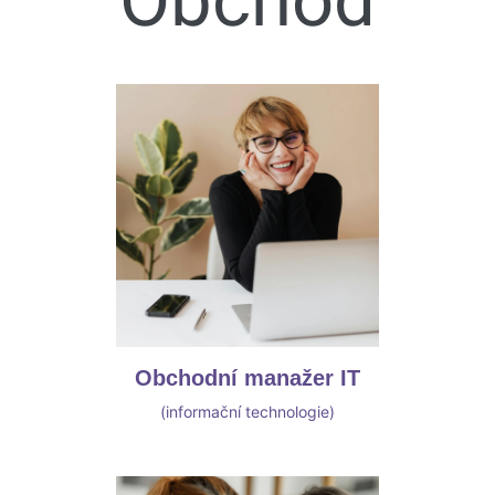
Obchod
Obchodní manažer IT
(informační technologie)